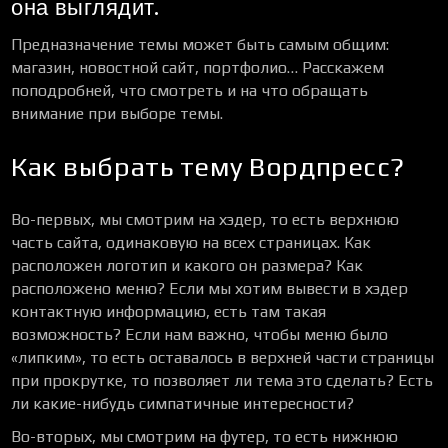
она выглядит.
Предназначение темы может быть самым общим:
магазин, новостной сайт, портфолио… Расскажем
поподробней, что смотреть и на что обращать
внимание при выборе темы.
Как выбрать тему Вордпресс?
Во-первых, мы смотрим на хэдер, то есть верхнюю
часть сайта, одинаковую на всех страницах. Как
расположен логотип и какого он размера? Как
расположено меню? Если мы хотим вывести в хэдер
контактную информацию, есть там такая
возможность? Если нам важно, чтобы меню было
«липким», то есть оставалось в верхней части страницы
при прокрутке, то позволяет ли тема это сделать? Есть
ли какие-нибудь симпатичные интересности?
Во-вторых, мы смотрим на футер, то есть нижнюю