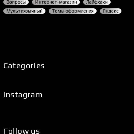
Вопросы
Интернет-магазин
Лайфхаки
Мультиязычный
Темы оформления
Яндекс
Categories
Instagram
Follow us