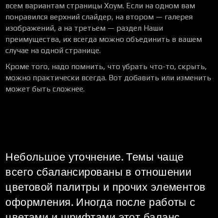
всем вариантам страницы Хоум. Если на одном вам
понравился верхний слайдер, на втором — галерея
изображений, а на третьем — раздел Наши
преимущества, их всегда можно объединить в вашем
случае на одной странице.
Кроме того, надо помнить, что убрать что-то, скрыть,
можно практически всегда. Вот добавить или изменить
может быть сложнее.
Небольшое уточнение. Темы чаще
всего сбалансированы в отношении
цветовой палитры и прочих элементов
оформления. Иногда после работы с
цветами и шрифтами этот баланс