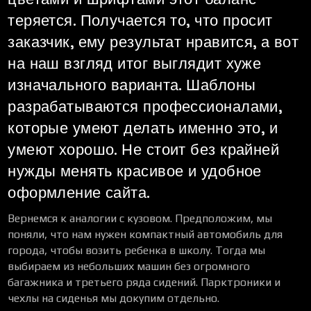
теряется. Получается то, что просит
заказчик, ему результат нравится, а вот
на наш взгляд итог выглядит хуже
изначального варианта. Шаблоны
разрабатываются профессионалами,
которые умеют делать именно это, и
умеют хорошо. Не стоит без крайней
нужды менять красивое и удобное
оформление сайта.
Вернемся к аналогии с кузовом. Предположим, мы
поняли, что нам нужен компактный автомобиль для
города, чтобы возить ребенка в школу. Тогда мы
выбираем из небольших машин без огромного
багажника и третьего ряда сидений. Парктроники и
чехлы на сиденья мы докупим отдельно.