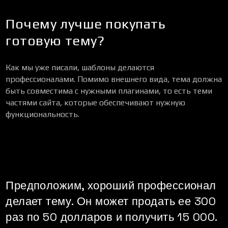
Почему лучше покупать
готовую тему?
Как мы уже писали, шаблоны делаются
профессионалами. Помимо внешнего вида, тема должна
быть совместима с нужными плагинами, то есть теми
частями сайта, которые обеспечивают нужную
функциональность.
Предположим, хороший профессионал
делает тему. Он может продать ее 300
раз по 50 долларов и получить 15 000.