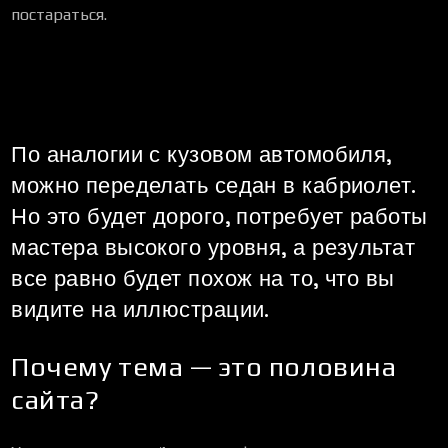
постараться.
По аналогии с кузовом автомобиля,
можно переделать седан в кабриолет.
Но это будет дорого, потребует работы
мастера высокого уровня, а результат
все равно будет похож на то, что вы
видите на иллюстрации.
Почему тема — это половина
сайта?