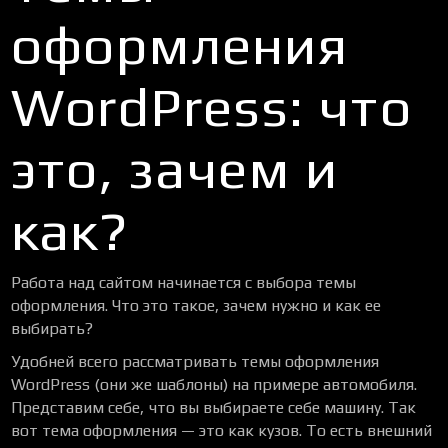
оформления
WordPress: что
это, зачем и
как?
Работа над сайтом начинается с выбора темы
оформления. Что это такое, зачем нужно и как ее
выбирать?
Удобней всего рассматривать темы оформления
WordPress (они же шаблоны) на примере автомобиля.
Представим себе, что вы выбираете себе машину. Так
вот тема оформления — это как кузов. То есть внешний