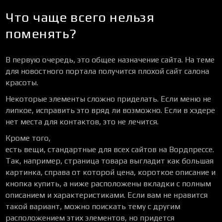
Что чаще всего нельзя
поменять?
В первую очередь, это общее назначение сайта. На теме
для новостного портала получится плохой сайт салона
красоты.
Некоторые элементы сложно приделать. Если меню не
липкое, исправить это вряд ли возможно. Если в хэдере
нет места для контактов, это не лечится.
Кроме того,
есть вещи, стандартные для всех сайтов на Вордпрессе.
Так, например, страница товара выгладит как большая
картинка, справа от которой цена, короткое описание и
кнопка купить, а ниже расположены вкладки с полным
описанием и характеристиками. Если вам не нравится
такой вариант, можно поискать тему с другим
расположением этих элементов, но придется