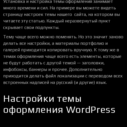
Установка и настройка темы оформления занимает
много времени и сил. На примере вы можете видеть
страницу настроек темы нашего сайта, на котором вы
читаете эту статью. Каждый неразвернутый пункт
скрывает свои подпункты.
Тему чаще всего можно поменять. Но это значит заново
делать все настройки, а материалы портфолио и
галерей приходится копировать вручную. К тому же в
темах оформления чаще всего есть элементы, которые
не будут работать с другой темой — заголовки,
инфобоксы, баннеры и прочее. Дополнительно
приходится делать файл локализации с переводом всех
встроенных надписей на русский (и другие) язык.
Настройки темы
оформления WordPress