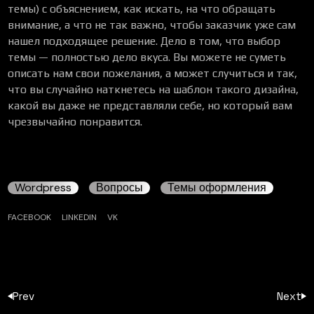
темы) с объяснением, как искать, на что обращать
внимание, а что не так важно, чтобы заказчик уже сам
нашел подходящее решение. Дело в том, что выбор
темы — полностью дело вкуса. Вы можете не суметь
описать нам свои пожелания, а может случиться и так,
что вы случайно наткнетесь на шаблон такого дизайна,
какой вы даже не представляли себе, но который вам
чрезвычайно понравится.
Wordpress
Вопросы
Темы оформления
FACEBOOK
LINKEDIN
VK
Prev
Next