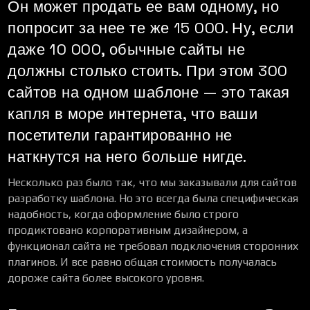
Он может продать ее вам одному, но
попросит за нее те же 15 000. Ну, если
даже 10 000, обычные сайты не
должны столько стоить. При этом 300
сайтов на одном шаблоне — это такая
капля в море интернета, что ваши
посетители гарантированно не
наткнутся на него больше нигде.
Несколько раз было так, что мы заказывали для сайтов
разработку шаблона. Но это всегда была специфическая
надобность, когда оформление было строго
продиктовано корпоративным дизайнером, а
функционал сайта не требовал подключения сторонних
плагинов. И все равно общая стоимость получалась
дороже сайта более высокого уровня.