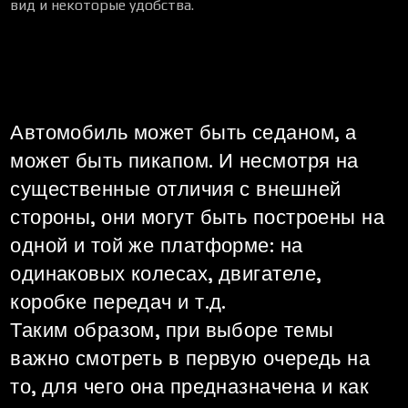
вид и некоторые удобства.
Автомобиль может быть седаном, а
может быть пикапом. И несмотря на
существенные отличия с внешней
стороны, они могут быть построены на
одной и той же платформе: на
одинаковых колесах, двигателе,
коробке передач и т.д.
Таким образом, при выборе темы
важно смотреть в первую очередь на
то, для чего она предназначена и как