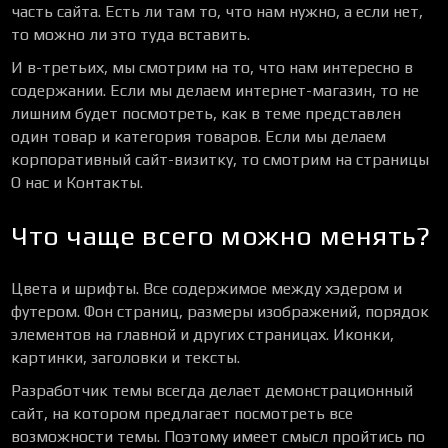
часть сайта. Есть ли там то, что нам нужно, а если нет,
то можно ли это туда вставить.
И в-третьих, мы смотрим на то, что нам интересно в
содержании. Если мы делаем интернет-магазин, то не
лишним будет посмотреть, как в теме представлен
один товар и категория товаров. Если мы делаем
корпоративный сайт-визитку, то смотрим на страницы
О нас и Контакты.
Что чаще всего можно менять?
Цвета и шрифты. Все содержимое между хэдером и
футером. Фон страниц, размеры изображений, порядок
элементов на главной и других страницах. Иконки,
картинки, заголовки и тексты.
Разработчик темы всегда делает демонстрационный
сайт, на котором предлагает посмотреть все
возможности темы. Поэтому имеет смысл пройтись по