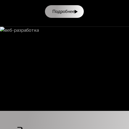
Подробнее