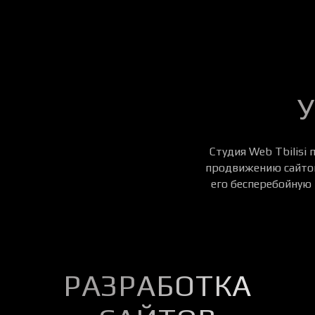
Студия Web Tbilisi
продвижению сайтов.
его бесперебойную 
РАЗРАБОТКА