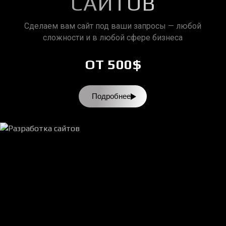
САЙТОВ
Сделаем вам сайт под ваши запросы — любой
сложности и в любой сфере бизнеса
ОТ 500$
Подробнее