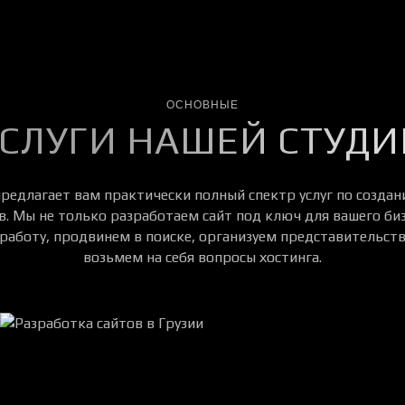
ОСНОВНЫЕ
УСЛУГИ НАШЕЙ СТУДИ
 предлагает вам практически полный спектр услуг по созда
 Мы не только разработаем сайт под ключ для вашего биз
работу, продвинем в поиске, организуем представительств
возьмем на себя вопросы хостинга.