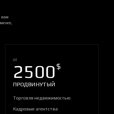
 вам
 менее,
ОТ
2500
$
ПРОДВИНУТЫЙ
Торговля недвижимостью
Кадровые агентства