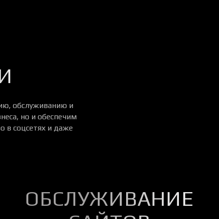
И
нию, обслуживанию и
неса, но и обеспечим
о в соцсетях и даже
ОБСЛУЖИВАНИЕ