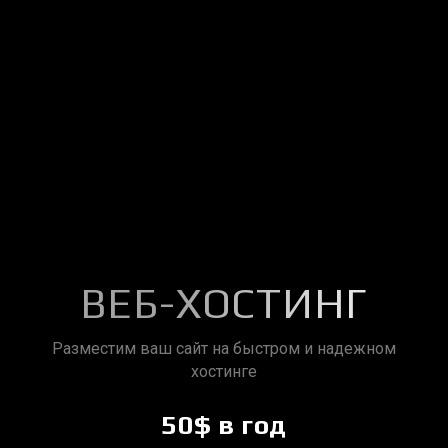
ВЕБ-ХОСТИНГ
Разместим ваш сайт на быстром и надежном
хостинге
50$ в год