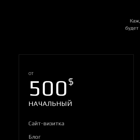
Каж
будет 
ОТ
500
$
НАЧАЛЬНЫЙ
Сайт-визитка
Блог