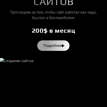
САЙТОВ
Проследим за тем, чтобы сайт работал как надо,
быстро и бесперебойно
200$ в месяц
Подробнее