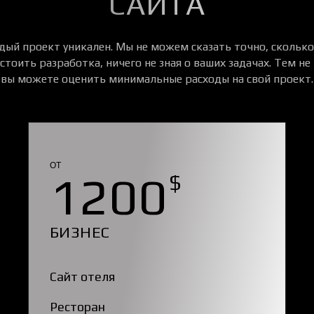
САЙТА
дый проект уникален. Мы не можем сказать точно, сколько
стоить разработка, ничего не зная о ваших задачах. Тем не
вы можете оценить минимальные расходы на свой проект.
ОТ
1200
$
БИЗНЕС
Сайт отеля
Ресторан