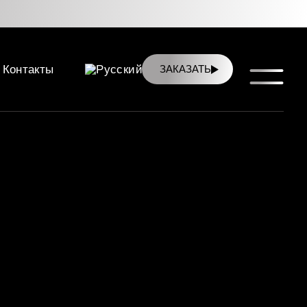
Контакты
ЗАКАЗАТЬ