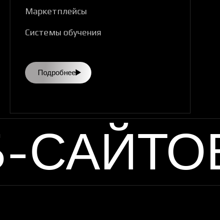
Маркетплейсы
Системы обучения
Подробнее
Б-САЙТО