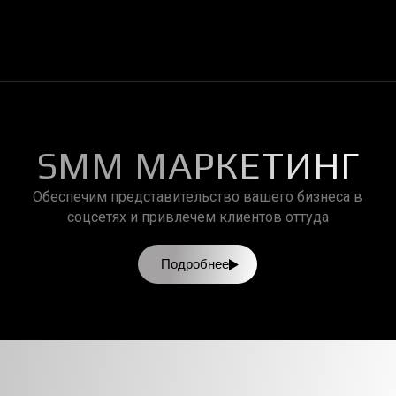
SMM МАРКЕТИНГ
Обеспечим представительство вашего бизнеса в
соцсетях и привлечем клиентов оттуда
Подробнее