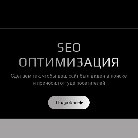
SEO
ОПТИМИЗАЦИЯ
Сделаем так, чтобы ваш сайт был виден в поиске
и приносил оттуда посетителей
Подробнее