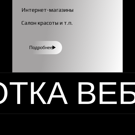
Интернет-магазины
Салон красоты и т.п.
Подробнее
ОТКА ВЕ