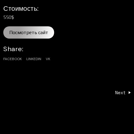
Стоимость:
550$
Посмотреть сайт
Share:
FACEBOOK
LINKEDIN
VK
Next